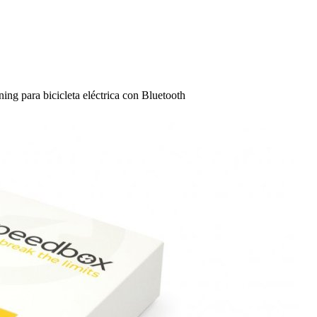
g para bicicleta eléctrica con Bluetooth