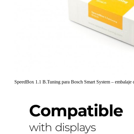
SpeedBox 1.1 B.Tuning para Bosch Smart System – embalaje d