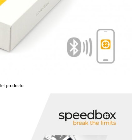
el producto