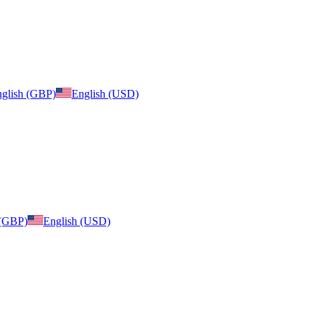
glish (GBP)
English (USD)
 (GBP)
English (USD)