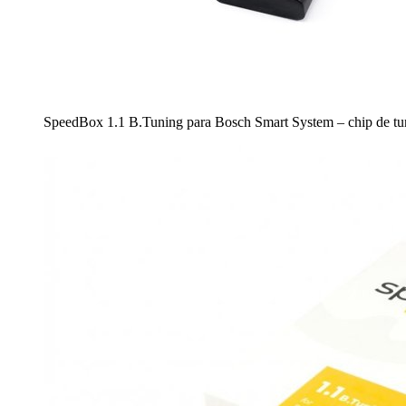
SpeedBox 1.1 B.Tuning para Bosch Smart System – chip de tunin