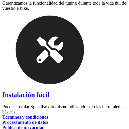
Garantizamos la funcionalidad del tuning durante toda la vida útil de
vuestro e-bike.
Instalación fácil
Puedes instalar SpeedBox tú mismo utilizando solo las herramientas
básicas.
Términos y condiciones
Procesamiento de datos
Política de privacidad