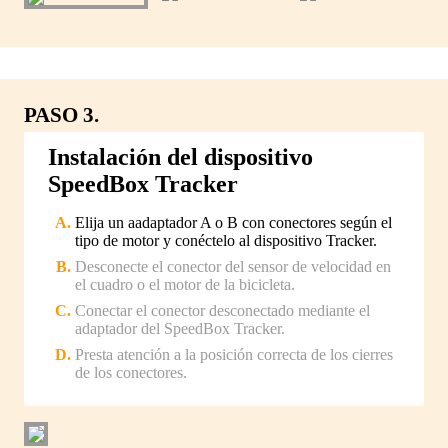
PASO 3.
Instalación del dispositivo
SpeedBox Tracker
Elija un aadaptador A o B con conectores según el
tipo de motor y conéctelo al dispositivo Tracker.
Desconecte el conector del sensor de velocidad en
el cuadro o el motor de la bicicleta.
Conectar el conector desconectado mediante el
adaptador del SpeedBox Tracker.
Presta atención a la posición correcta de los cierres
de los conectores.