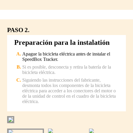
PASO 2.
Preparación para la instalatión
Apague la bicicleta eléctrica antes de instalar el
SpeedBox Tracker.
Si es posible, desconecta y retira la batería de la
bicicleta eléctrica.
Siguiendo las instrucciones del fabricante,
desmonta todos los componentes de la bicicleta
eléctrica para acceder a los conectores del motor o
de la unidad de control en el cuadro de la bicicleta
eléctrica.