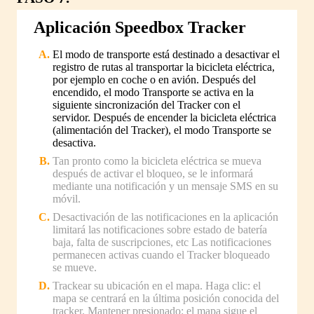
Aplicación Speedbox Tracker
El modo de transporte está destinado a desactivar el
registro de rutas al transportar la bicicleta eléctrica,
por ejemplo en coche o en avión. Después del
encendido, el modo Transporte se activa en la
siguiente sincronización del Tracker con el
servidor. Después de encender la bicicleta eléctrica
(alimentación del Tracker), el modo Transporte se
desactiva.
Tan pronto como la bicicleta eléctrica se mueva
después de activar el bloqueo, se le informará
mediante una notificación y un mensaje SMS en su
móvil.
Desactivación de las notificaciones en la aplicación
limitará las notificaciones sobre estado de batería
baja, falta de suscripciones, etc Las notificaciones
permanecen activas cuando el Tracker bloqueado
se mueve.
Trackear su ubicación en el mapa. Haga clic: el
mapa se centrará en la última posición conocida del
tracker. Mantener presionado: el mapa sigue el