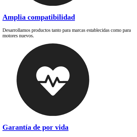
Amplia compatibilidad
Desarrollamos productos tanto para marcas establecidas como para
motores nuevos.
Garantía de por vida