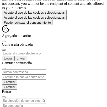
not consent, you will not be the recipient of content and ads tailored
to your interests.
Acepto el uso de las cookies seleccionadas
Acepto el uso de las cookies seleccionadas
Puede rechazar el consentimiento
Agregado al carrito
Contraseňa olvidada
Enviar
Cambiar contraseňa
Cambiar
Entrar