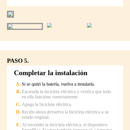
PASO 5.
Completar la instalación
Si se quitó la batería, vuelva a instalarla.
Encienda la bicicleta eléctrica y verifica que todo
en ella funcione correctamente.
Apaga la bicicleta eléctrica.
Recién ahora devuelva la bicicleta eléctrica a su
estado original.
Al encender la bicicleta eléctrica, el dispositivo
SpeedBox Tracker también comenzará a cargarse.