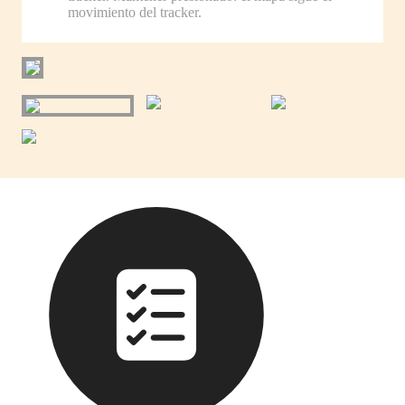
movimiento del tracker.