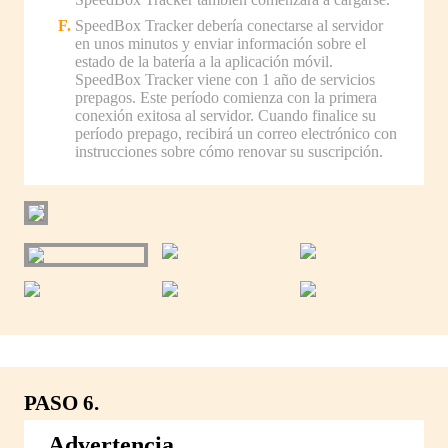
SpeedBox Tracker debería conectarse al servidor
en unos minutos y enviar información sobre el
estado de la batería a la aplicación móvil.
SpeedBox Tracker viene con 1 año de servicios
prepagos. Este período comienza con la primera
conexión exitosa al servidor. Cuando finalice su
período prepago, recibirá un correo electrónico con
instrucciones sobre cómo renovar su suscripción.
PASO 6.
Advertencia