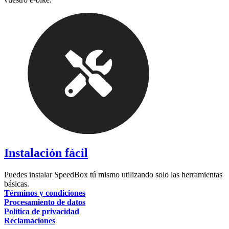
Instalación fácil
Puedes instalar SpeedBox tú mismo utilizando solo las herramientas
básicas.
Términos y condiciones
Procesamiento de datos
Política de privacidad
Reclamaciones