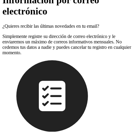
Información por correo
electrónico
¿Quieres recibir las últimas novedades en tu email?
Simplemente registre su dirección de correo electrónico y le
enviaremos un máximo de correos informativos mensuales. No
cedemos tus datos a nadie y puedes cancelar tu registro en cualquier
momento.