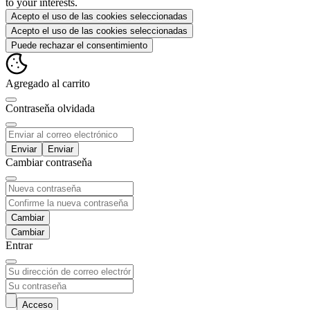
to your interests.
Acepto el uso de las cookies seleccionadas
Acepto el uso de las cookies seleccionadas
Puede rechazar el consentimiento
Agregado al carrito
Contraseňa olvidada
Enviar
Cambiar contraseňa
Cambiar
Entrar
Acceso