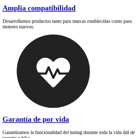
Amplia compatibilidad
Desarrollamos productos tanto para marcas establecidas como para
motores nuevos.
Garantía de por vida
Garantizamos la funcionalidad del tuning durante toda la vida útil de
vuestro e-bike.