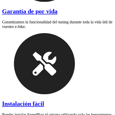
Garantía de por vida
Garantizamos la funcionalidad del tuning durante toda la vida útil de
vuestro e-bike.
Instalación fácil
Puedes instalar SpeedBox tú mismo utilizando solo las herramientas