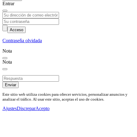
Entrar
Acceso
Contraseňa olvidada
Nota
Nota
Enviar
Este sitio web utiliza cookies para ofrecer servicios, personalizar anuncios y
analizar el tráfico. Al usar este sitio, aceptas el uso de cookies.
Ajustes
Discrepar
Acepto