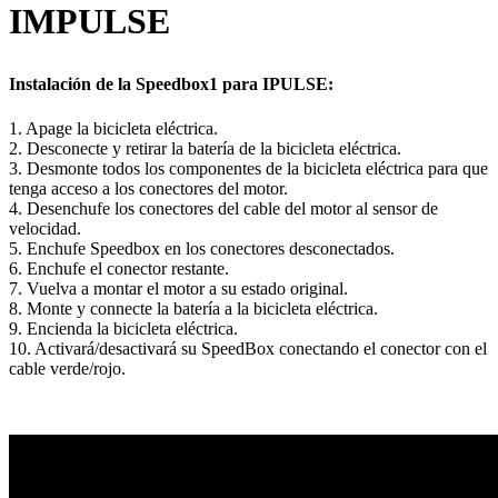
IMPULSE
Instalación de la Speedbox1 para IPULSE:
1. Apage la bicicleta eléctrica.
2. Desconecte y retirar la batería de la bicicleta eléctrica.
3. Desmonte todos los componentes de la bicicleta eléctrica para que
tenga acceso a los conectores del motor.
4. Desenchufe los conectores del cable del motor al sensor de
velocidad.
5. Enchufe Speedbox en los conectores desconectados.
6. Enchufe el conector restante.
7. Vuelva a montar el motor a su estado original.
8. Monte y connecte la batería a la bicicleta eléctrica.
9. Encienda la bicicleta eléctrica.
10. Activará/desactivará su SpeedBox conectando el conector con el
cable verde/rojo.