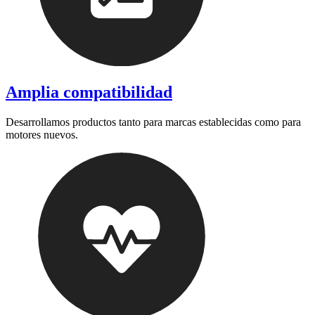
Amplia compatibilidad
Desarrollamos productos tanto para marcas establecidas como para
motores nuevos.