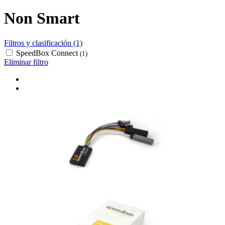
Non Smart
Filtros y clasificación (1)
SpeedBox Connect
(1)
Eliminar filtro