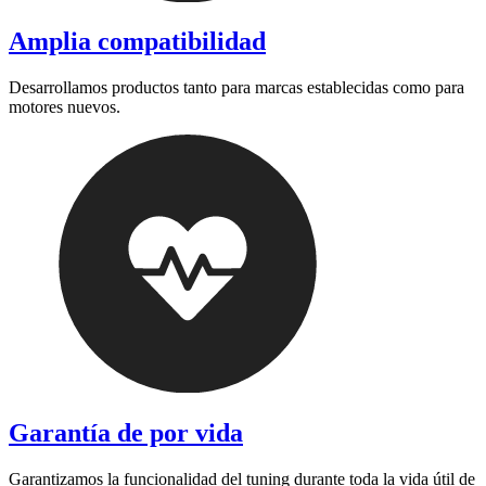
Amplia compatibilidad
Desarrollamos productos tanto para marcas establecidas como para
motores nuevos.
Garantía de por vida
Garantizamos la funcionalidad del tuning durante toda la vida útil de