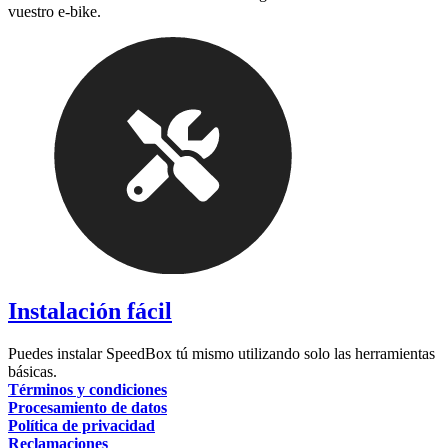
vuestro e-bike.
Instalación fácil
Puedes instalar SpeedBox tú mismo utilizando solo las herramientas
básicas.
Términos y condiciones
Procesamiento de datos
Política de privacidad
Reclamaciones