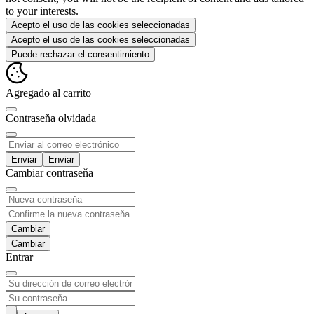
to your interests.
Acepto el uso de las cookies seleccionadas
Acepto el uso de las cookies seleccionadas
Puede rechazar el consentimiento
Agregado al carrito
Contraseňa olvidada
Enviar
Cambiar contraseňa
Cambiar
Entrar