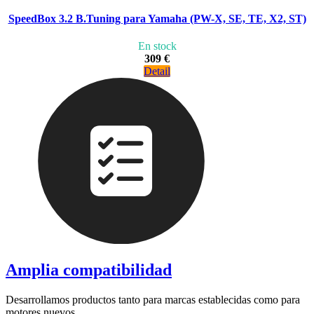
SpeedBox 3.2 B.Tuning para Yamaha (PW-X, SE, TE, X2, ST)
En stock
309 €
Detail
Amplia compatibilidad
Desarrollamos productos tanto para marcas establecidas como para
motores nuevos.