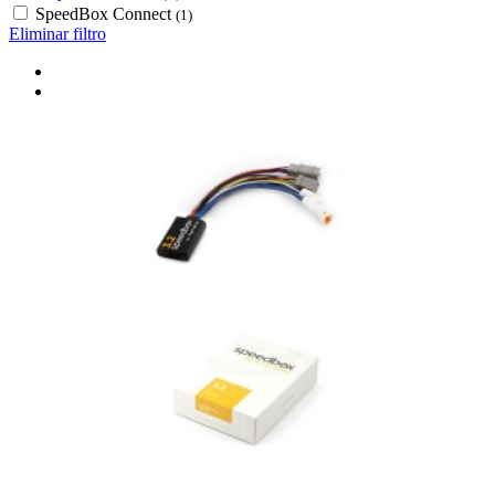
SpeedBox Connect
(1)
Eliminar filtro