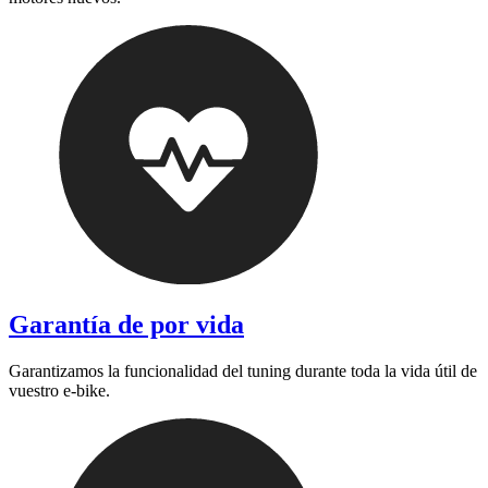
Garantía de por vida
Garantizamos la funcionalidad del tuning durante toda la vida útil de
vuestro e-bike.