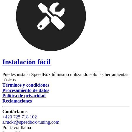
Instalación fácil
Puedes instalar SpeedBox tú mismo utilizando solo las herramientas
básicas.
Términos y condiciones
Procesamiento de datos
Política de privacidad
Reclamaciones
Contáctanos
+420 725 718 102
s.rucki@speedbox-tuning.com
Por favor llama