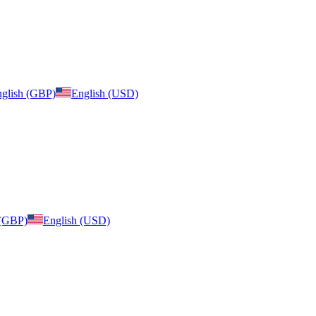
glish (GBP)
English (USD)
 (GBP)
English (USD)