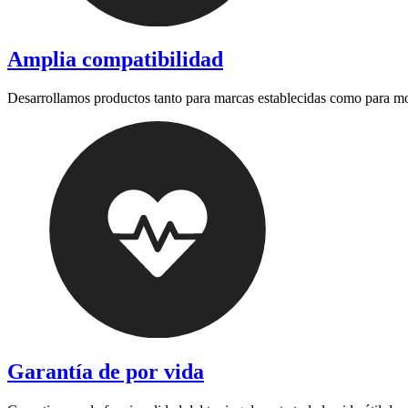
Amplia compatibilidad
Desarrollamos productos tanto para marcas establecidas como para m
Garantía de por vida