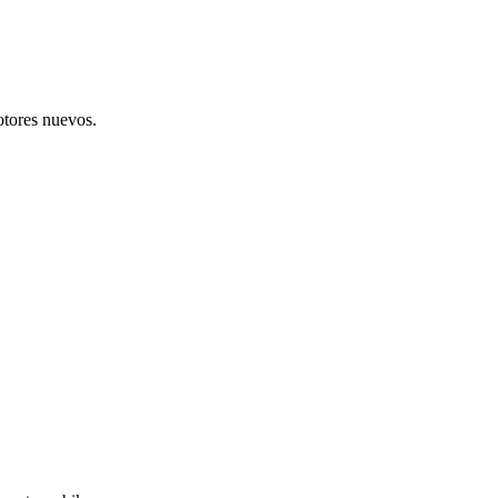
otores nuevos.