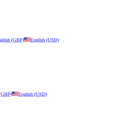
glish (GBP)
English (USD)
 (GBP)
English (USD)