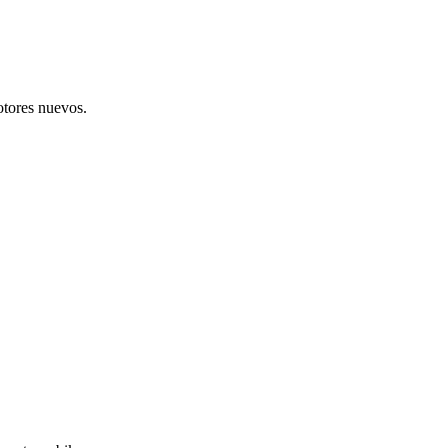
otores nuevos.