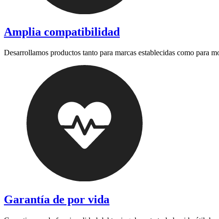
Amplia compatibilidad
Desarrollamos productos tanto para marcas establecidas como para m
Garantía de por vida