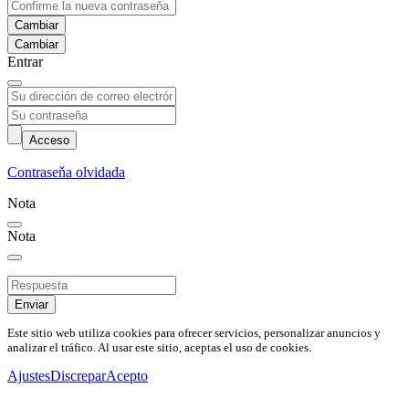
Cambiar
Entrar
Acceso
Contraseňa olvidada
Nota
Nota
Enviar
Este sitio web utiliza cookies para ofrecer servicios, personalizar anuncios y
analizar el tráfico. Al usar este sitio, aceptas el uso de cookies.
Ajustes
Discrepar
Acepto