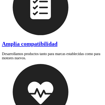
Amplia compatibilidad
Desarrollamos productos tanto para marcas establecidas como para
motores nuevos.