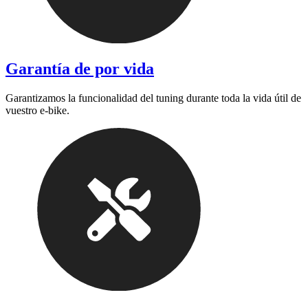
Garantía de por vida
Garantizamos la funcionalidad del tuning durante toda la vida útil de
vuestro e-bike.