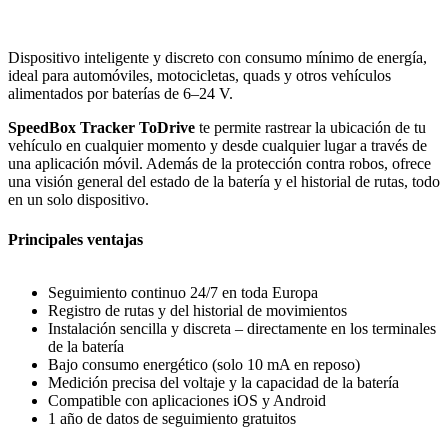
Dispositivo inteligente y discreto con consumo mínimo de energía,
ideal para automóviles, motocicletas, quads y otros vehículos
alimentados por baterías de 6–24 V.
SpeedBox Tracker ToDrive
te permite rastrear la ubicación de tu
vehículo en cualquier momento y desde cualquier lugar a través de
una aplicación móvil. Además de la protección contra robos, ofrece
una visión general del estado de la batería y el historial de rutas, todo
en un solo dispositivo.
Principales ventajas
Seguimiento continuo 24/7 en toda Europa
Registro de rutas y del historial de movimientos
Instalación sencilla y discreta – directamente en los terminales
de la batería
Bajo consumo energético (solo 10 mA en reposo)
Medición precisa del voltaje y la capacidad de la batería
Compatible con aplicaciones iOS y Android
1 año de datos de seguimiento gratuitos