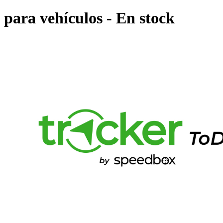
para vehículos - En stock